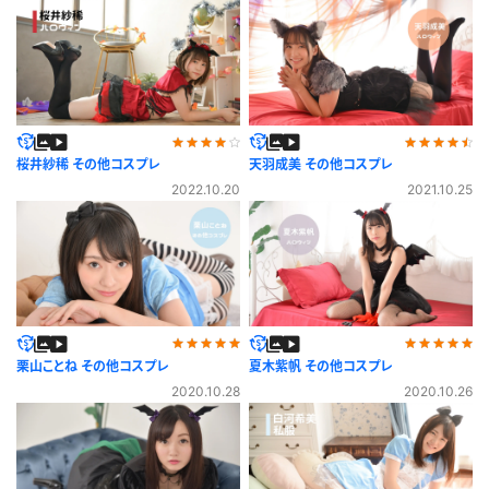
桜井紗稀 その他コスプレ
天羽成美 その他コスプレ
2022.10.20
2021.10.25
栗山ことね その他コスプレ
夏木紫帆 その他コスプレ
2020.10.28
2020.10.26