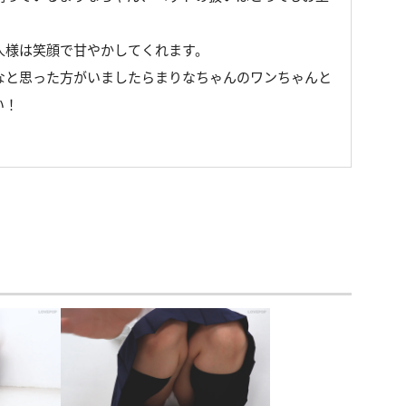
人様は笑顔で甘やかしてくれます。
なと思った方がいましたらまりなちゃんのワンちゃんと
い！