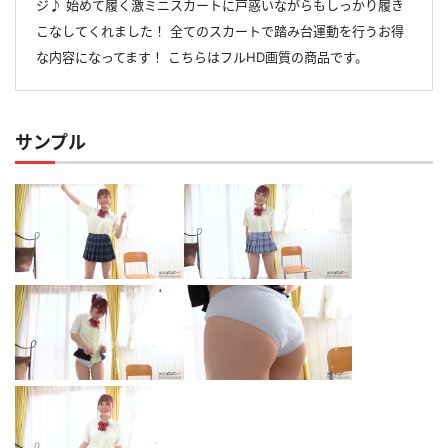
ジ♪ 始めて履く激ミニスカートに戸惑いながらもしっかり履き
こなしてくれました！ 全てのスカートで踏み台運動を行うお得
な内容になってます！ こちらはフルHD画質の商品です。
サンプル