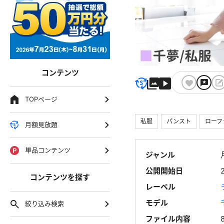
コンテンツ
TOPページ
私服
パンスト
ローフ
月額見放題
単品コンテンツ
ジャンル
公開開始日
コンテンツを探す
レーベル
モデル
絞り込み検索
ファイル内容