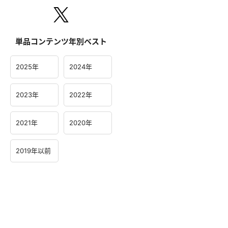
単品コンテンツ年別ベスト
2025年
2024年
2023年
2022年
2021年
2020年
2019年以前