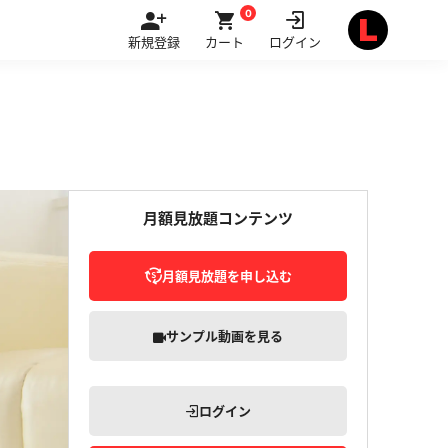
0
新規登録
カート
ログイン
月額見放題コンテンツ
月額見放題を申し込む
サンプル動画を見る
ログイン