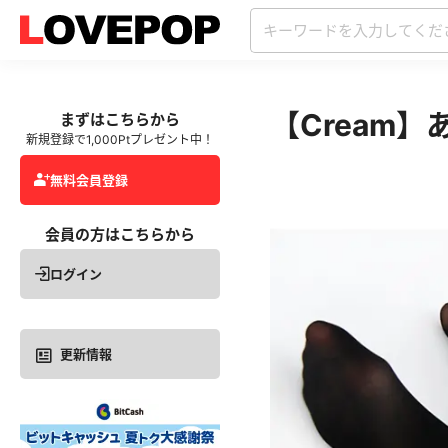
【Cream
まずはこちらから
新規登録で1,000Ptプレゼント中！
無料会員登録
会員の方はこちらから
ログイン
更新情報