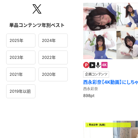
単品コンテンツ年別ベスト
2025年
2024年
2023年
2022年
2021年
2020年
企画コンテンツ
西永彩奈【4K動画】にしち
西永彩奈
2019年以前
898pt