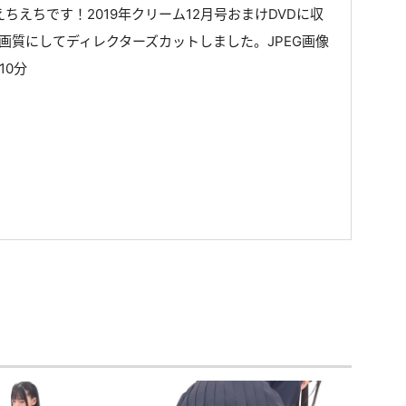
ちえちです！2019年クリーム12月号おまけDVDに収
画質にしてディレクターズカットしました。JPEG画像
10分