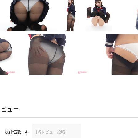
レビュー
0
総評価数：
4
レビュー投稿