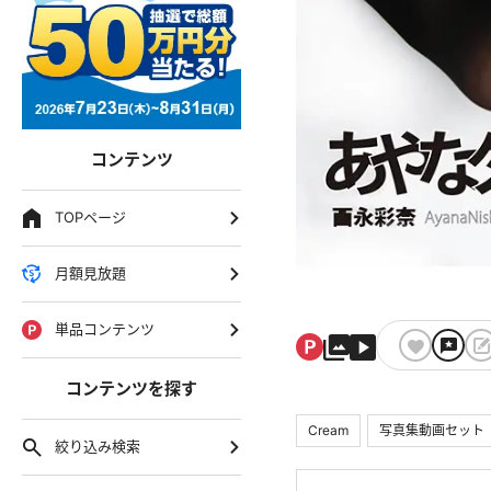
コンテンツ
TOPページ
月額見放題
単品コンテンツ
コンテンツを探す
Cream
写真集動画セット
絞り込み検索