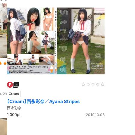
4.29
Cream
【Cream】西永彩奈／Ayana Stripes
西永彩奈
1,000pt
2019.10.06