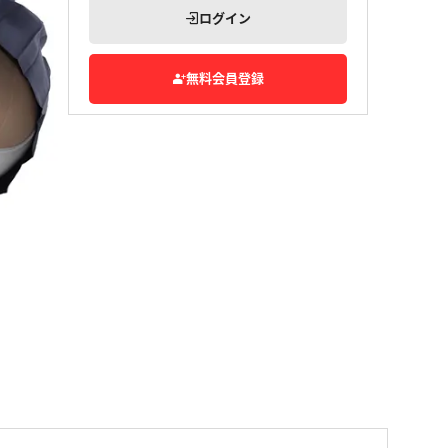
ログイン
無料会員登録