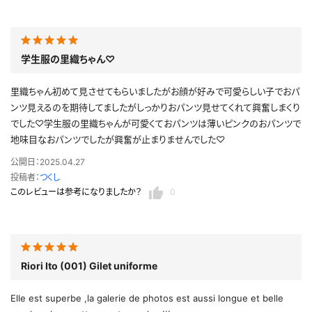
学生服の里織ちゃん♡
里織ちゃん初めて見させてもらいましたがお顔が好みで可愛らしい子でおパ
ンツ見えるのを期待してましたがしっかりおパンツ見せてくれて興奮しまくり
でした♡学生服の里織ちゃんが可愛くておパンツは薄いピンクのおパンツで
地味目なおパンツでしたが興奮が止まりませんでした♡
公開日：2025.04.27
投稿者：
つくし
このレビューは参考になりましたか？
0
Riori Ito (001) Gilet uniforme
Elle est superbe ,la galerie de photos est aussi longue et belle