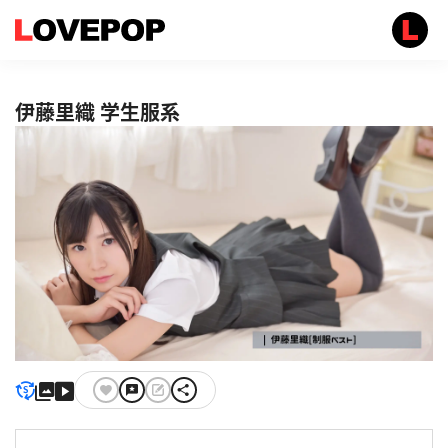
伊藤里織 学生服系