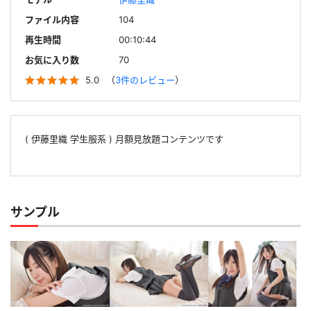
ファイル内容
104
再生時間
00:10:44
お気に入り数
70
5.0
（
3件のレビュー
）
( 伊藤里織 学生服系 ) 月額見放題コンテンツです
サンプル