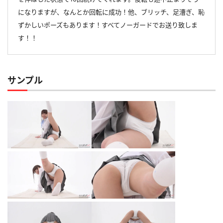
になりますが、なんとか回転に成功！他、ブリッチ、足漕ぎ、恥
ずかしいポーズもあります！すべてノーガードでお送り致しま
す！！
サンプル