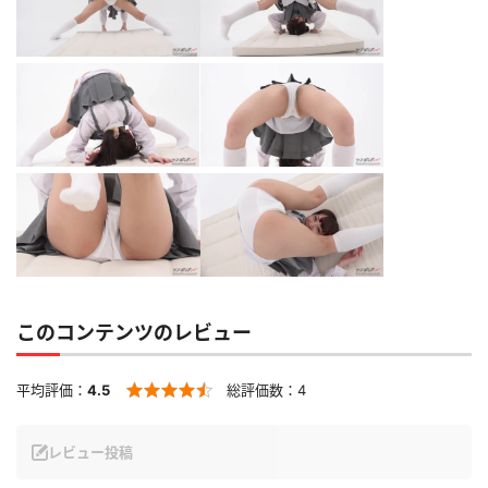
このコンテンツのレビュー
平均評価：
4.5
総評価数：
4
レビュー投稿