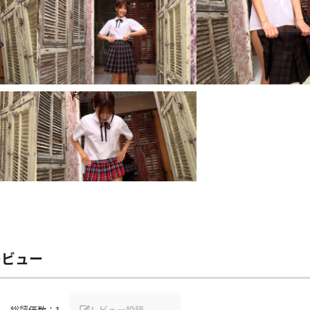
レビュー
総評価数：
1
レビュー投稿