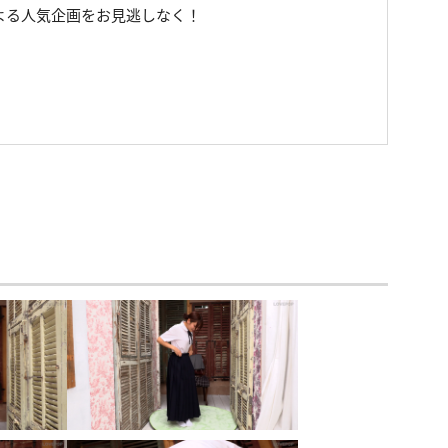
よる人気企画をお見逃しなく！