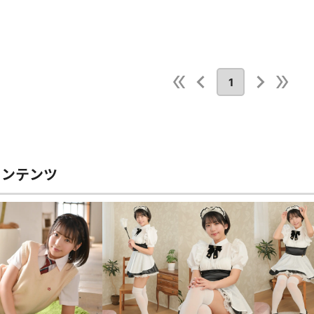
1
コンテンツ