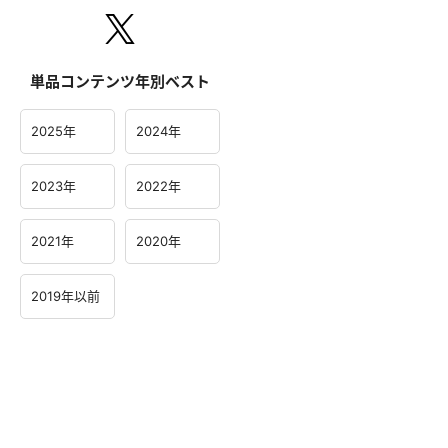
単品コンテンツ年別ベスト
2025年
2024年
2023年
2022年
2021年
2020年
2019年以前