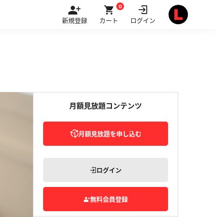
0
新規登録
カート
ログイン
月額見放題コンテンツ
月額見放題を申し込む
ログイン
無料会員登録