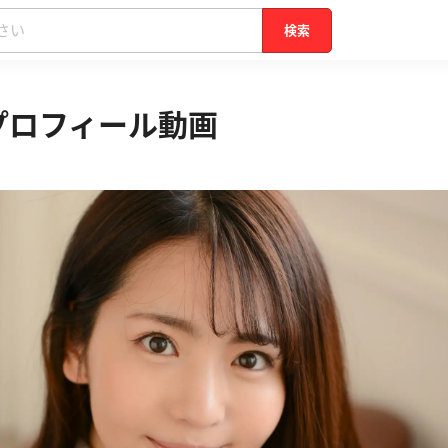
検索
プロフィール動画