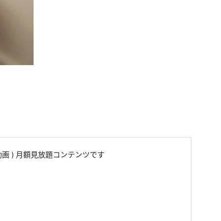
動画 ) 月額見放題コンテンツです