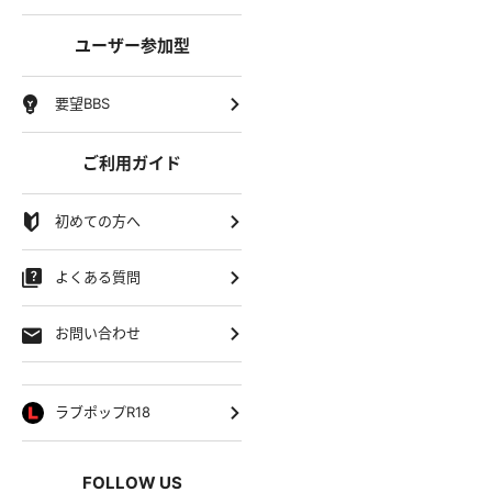
ユーザー参加型
要望BBS
ご利用ガイド
初めての方へ
よくある質問
お問い合わせ
ラブポップR18
FOLLOW US