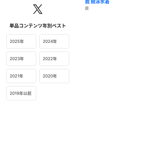
鹿 競泳水着
鹿
単品コンテンツ年別ベスト
2025年
2024年
2023年
2022年
2021年
2020年
2019年以前