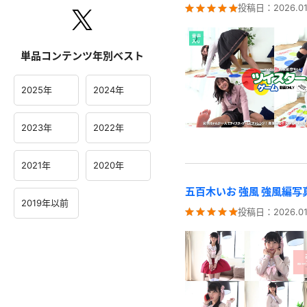
投稿日：
2026.01
単品コンテンツ年別ベスト
2025年
2024年
2023年
2022年
2021年
2020年
五百木いお 強風 強風編写
2019年以前
投稿日：
2026.01