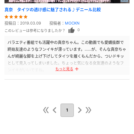
真奈 タイツの透け感に魅了される♪デニール比較
投稿日：
2019.03.09
投稿者：
MOCKN
0
このレビューは参考になりましたか？
バラエティ番組でも活躍中の真奈ちゃん。この動画でも愛嬌抜群で
終始友達のようなフンイキが漂っています。……が、そんな真奈ちゃ
んが綺麗な脚を上げ下げしてタイツを履くもんだから、ついドキッ
として見入ってしまいました。ちょっと気になる女友達のようなフ
もっと見る
ンイキがいいですね。
1