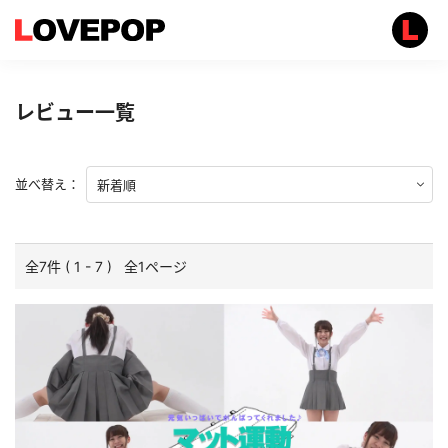
レビュー一覧
並べ替え：
全7件 ( 1 - 7 ) 全1ページ