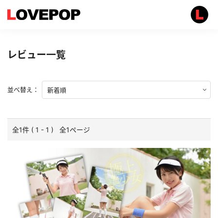
レビュー一覧
並べ替え：
全1件 ( 1 - 1 ) 全1ページ