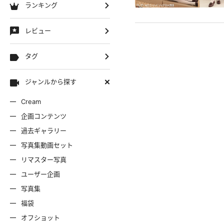
ランキング
レビュー
タグ
ジャンルから探す
Cream
企画コンテンツ
過去ギャラリー
写真集動画セット
リマスター写真
ユーザー企画
写真集
福袋
オフショット