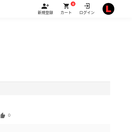
0
新規登録
カート
ログイン
0