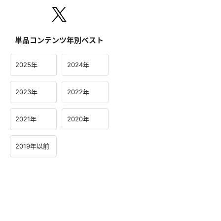
単品コンテンツ年別ベスト
2025年
2024年
2023年
2022年
2021年
2020年
2019年以前