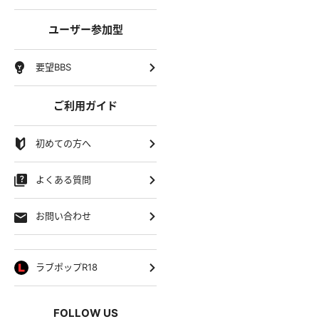
ユーザー参加型
要望BBS
ご利用ガイド
初めての方へ
よくある質問
お問い合わせ
ラブポップR18
FOLLOW US