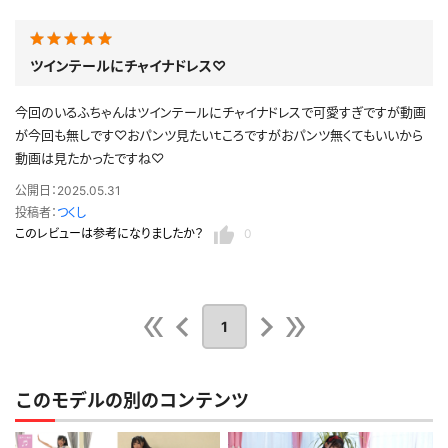
公開日：2025.08.13
投稿者：
Azatoy39
ツインテールにチャイナドレス♡
このレビューは参考になりましたか？
0
今回のいるふちゃんはツインテールにチャイナドレスで可愛すぎですが動画
が今回も無しです♡おパンツ見たいｔころですがおパンツ無くてもいいから
動画は見たかったですね♡
公開日：2025.05.31
投稿者：
つくし
このレビューは参考になりましたか？
0
1
このモデルの別のコンテンツ