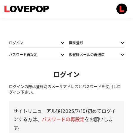
ログイン
無料登録
パスワード再設定
仮登録メールの再送信
ログイン
ログインの際は登録時のメールアドレスとパスワードを使用しロ
グイン下さい。
サイトリニューアル後(2025/7/15)初めてログイ
ンする方は、
パスワードの再設定
をお願いしま
す。