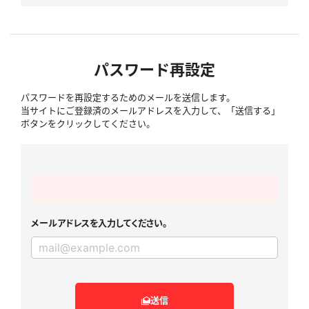
パスワード再設定
パスワードを再設定するためのメールを送信します。
当サイトにご登録済のメールアドレスを入力して、「送信する」
ボタンをクリックしてください。
メールアドレスを入力してください。
送信