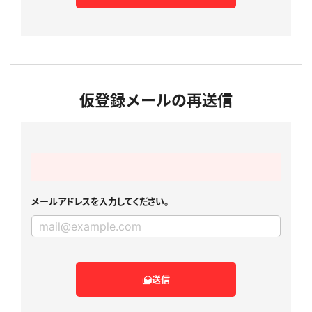
仮登録メールの再送信
メールアドレスを入力してください。
送信