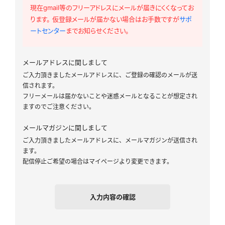
現在gmail等のフリーアドレスにメールが届きにくくなってお
ります。 仮登録メールが届かない場合はお手数ですが
サポ
ートセンター
までお知らせください。
メールアドレスに関しまして
ご入力頂きましたメールアドレスに、ご登録の確認のメールが送
信されます。
フリーメールは届かないことや迷惑メールとなることが想定され
ますのでご注意ください。
メールマガジンに関しまして
ご入力頂きましたメールアドレスに、メールマガジンが送信され
ます。
配信停止ご希望の場合はマイページより変更できます。
入力内容の確認