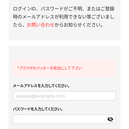
ログインID、パスワードがご不明、またはご登録
時のメールアドレスが利用できない等ございまし
たら、
お問い合わせ
からお知らせください。
*ブラウザのクッキーを有効にして下さい
メールアドレスを入力してください。
パスワードを入力してください。