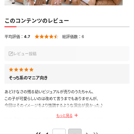
このコンテンツのレビュー
平均評価：
4.7
総評価数：
6
レビュー投稿
そっち系のマニア向き
あどけなさの残る幼いビジュアルが売りのうたちゃん、
この子が可愛らしいのは改めて言うまでもありませんが、
今回はそのイメージをより強調するような演出が良かった♪
もっと見る
まず、黒髪ハーフツインの髪型にピンクの髪留め、そしてそれに
合わせたかのようなピンクのスクールバッグ、白のハイソックス
にはピンクのワンポイントというコーディネートが素晴らしい！