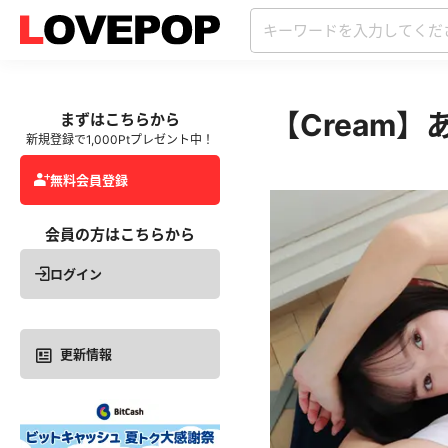
【Cream
まずはこちらから
新規登録で1,000Ptプレゼント中！
無料会員登録
会員の方はこちらから
ログイン
更新情報