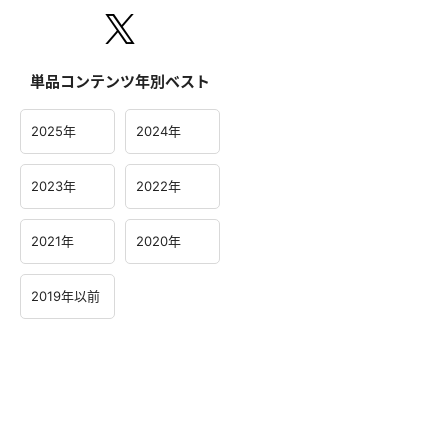
単品コンテンツ年別ベスト
2025年
2024年
2023年
2022年
2021年
2020年
2019年以前