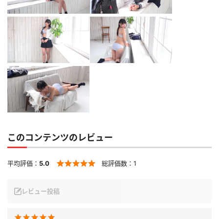
このコンテンツのレビュー
平均評価：
5.0
総評価数：
1
レビュー投稿