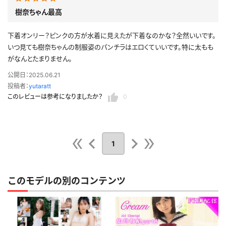
樹奈ちゃん最高
下着オンリー？ピンクの方が水着に見えたが下着なのかな？全然いいです。
いつ見ても樹奈ちゃんの制服姿のパンチラはエロくていいです。特に太もも
がなんとたまりません。
公開日：2025.06.21
投稿者：
yutaratt
このレビューは参考になりましたか？
0
1
このモデルの別のコンテンツ