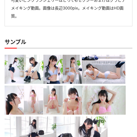
可愛いピンクランジェリーはとってもセクシーおまけはグラビア
メイキング動画。画像は長辺3000pix。メイキング動画はHD画
質。
サンプル