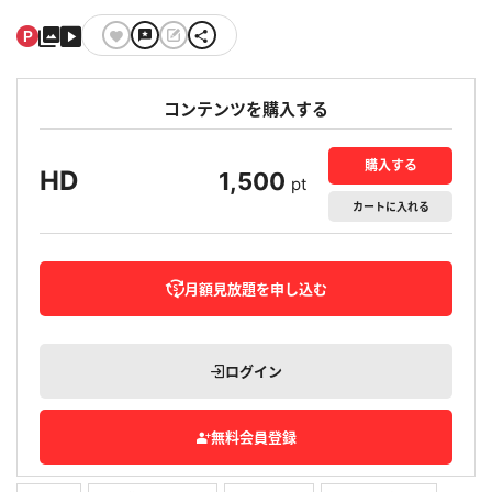
コンテンツを購入する
購入する
HD
1,500
pt
カート
に入れる
月額見放題を申し込む
ログイン
無料会員登録