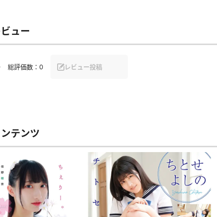
レビュー
0
総評価数：
0
レビュー投稿
コンテンツ