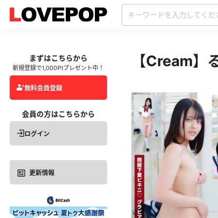
【Cream
まずはこちらから
新規登録で1,000Ptプレゼント中！
無料会員登録
会員の方はこちらから
ログイン
更新情報