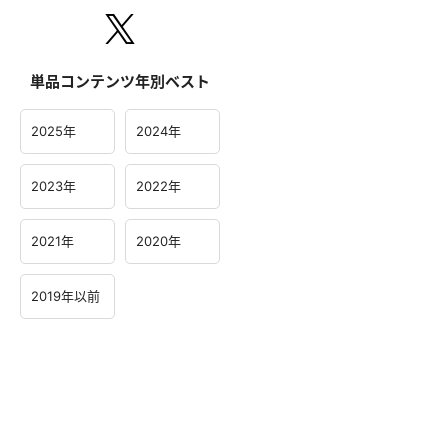
単品コンテンツ年別ベスト
2025年
2024年
2023年
2022年
2021年
2020年
2019年以前