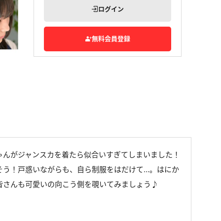
ログイン
無料会員登録
ゃんがジャンスカを着たら似合いすぎてしまいました！
そう！戸惑いながらも、自ら制服をはだけて…。はにか
皆さんも可愛いの向こう側を覗いてみましょう♪