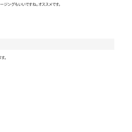
ージングもいいですね。オススメです。
す。