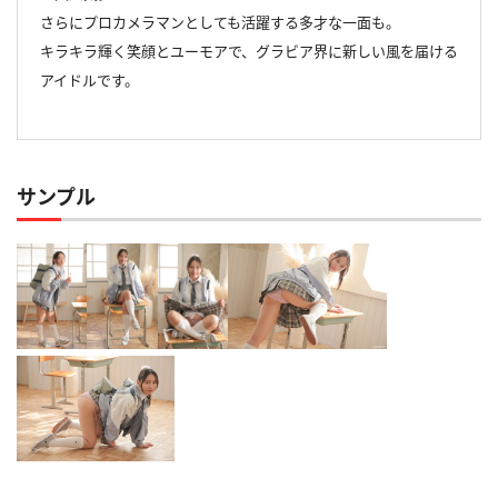
さらにプロカメラマンとしても活躍する多才な一面も。
キラキラ輝く笑顔とユーモアで、グラビア界に新しい風を届ける
アイドルです。
サンプル