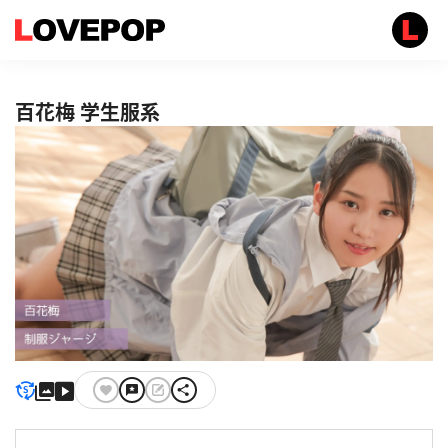
百花梅 学生服系