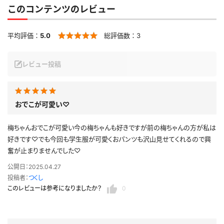
このコンテンツのレビュー
平均評価：
5.0
総評価数：
3
レビュー投稿
おでこが可愛い♡
梅ちゃんおでこが可愛い今の梅ちゃんも好きですが前の梅ちゃんの方が私は
好きです♡でも今回も学生服が可愛くおパンツも沢山見せてくれるので興
奮が止まりませんでした♡
公開日：2025.04.27
投稿者：
つくし
このレビューは参考になりましたか？
0