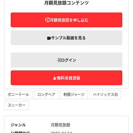
月額見放題コンテンツ
月額見放題を申し込む
サンプル動画を見る
ログイン
無料会員登録
ポニーテール
ロングヘア
制服ジャージ
ハイソックス白
スニーカー
ジャンル
月額見放題