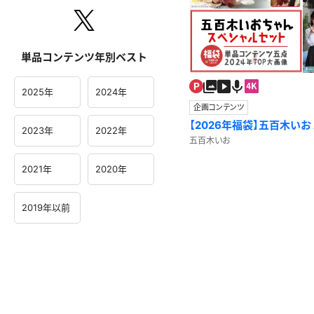
単品コンテンツ年別ベスト
2025年
2024年
企画コンテンツ
【2026年福袋】五百木いお
2023年
2022年
【期間限定！】
五百木いお
2021年
2020年
2019年以前