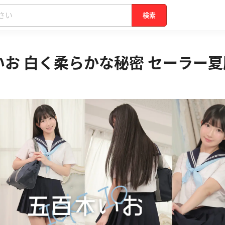
検索
お 白く柔らかな秘密 セーラー夏