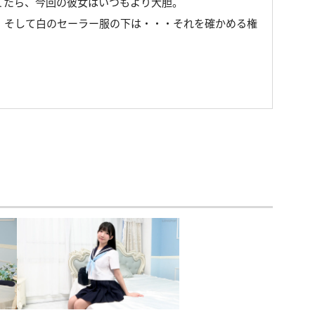
てたら、今回の彼女はいつもより大胆。
、そして白のセーラー服の下は・・・それを確かめる権