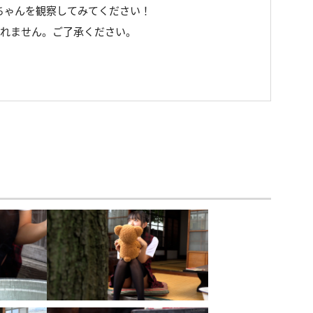
ちゃんを観察してみてください！
しれません。ご了承ください。