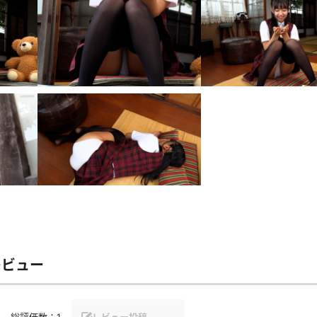
レビュー
総評価数：
1
レビュー投稿