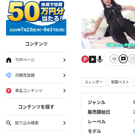
コンテンツ
TOPページ
月額見放題
スレンダー
制服ベスト
単品コンテンツ
ジャンル
コンテンツを探す
販売開始日
レーベル
絞り込み検索
モデル