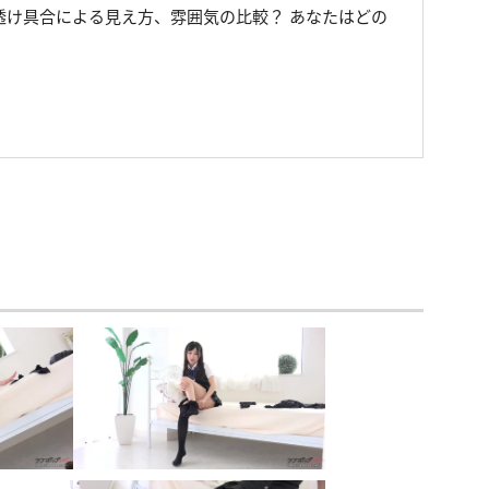
透け具合による見え方、雰囲気の比較？ あなたはどの