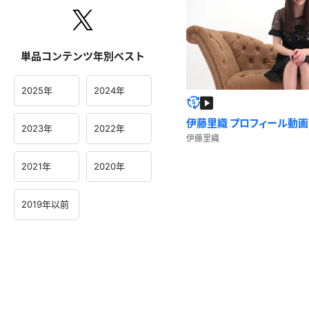
単品コンテンツ年別ベスト
2025年
2024年
伊藤里織 プロフィール動画
2023年
2022年
伊藤里織
2021年
2020年
2019年以前