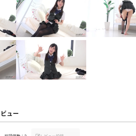
レビュー
総評価数：
2
レビュー投稿