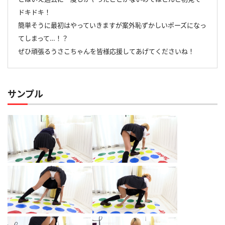
ドキドキ！
簡単そうに最初はやっていきますが案外恥ずかしいポーズになっ
てしまって…！？
ぜひ頑張るうさこちゃんを皆様応援してあげてくださいね！
サンプル