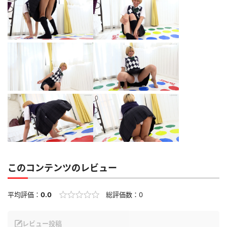
このコンテンツのレビュー
平均評価：
0.0
総評価数：
0
レビュー投稿