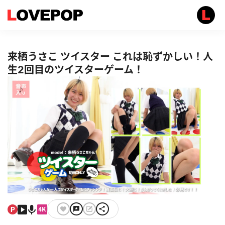
来栖うさこ ツイスター これは恥ずかしい！人
生2回目のツイスターゲーム！