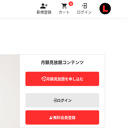
0
新規登録
カート
ログイン
月額見放題コンテンツ
月額見放題を申し込む
ログイン
無料会員登録