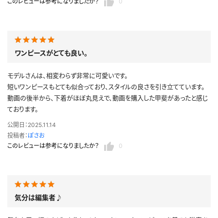
このレビューは参考になりましたか？
0
ワンピースがとても良い。
モデルさんは、相変わらず非常に可愛いです。
短いワンピースもとても似合っており、スタイルの良さを引き立てています。
動画の後半から、下着がほぼ丸見えで、動画を購入した甲斐があったと感じ
ております。
公開日：2025.11.14
投稿者：
ぽさお
このレビューは参考になりましたか？
0
気分は編集者♪