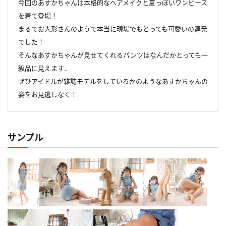
今回のあすかちゃんは本格的なヘアメイクと夏っぽいワンピース
を着て登場！
まるでお人形さんのようで本当に現場でもとっても可愛いの連発
でした！
そんなあすかちゃんが見せてくれるパンツはなんだかとっても一
級品に見えます‥
ぜひアイドルが雑誌モデルをしているかのようなあすかちゃんの
姿をお見逃しなく！
サンプル