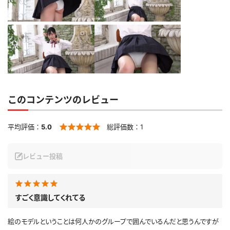
このコンテンツのレビュー
平均評価：
5.0
総評価数：
1
レビュー投稿
すごく意識してくれてる
絵のモデルということは何人かのグループで囲んでいるんだと思うんですが