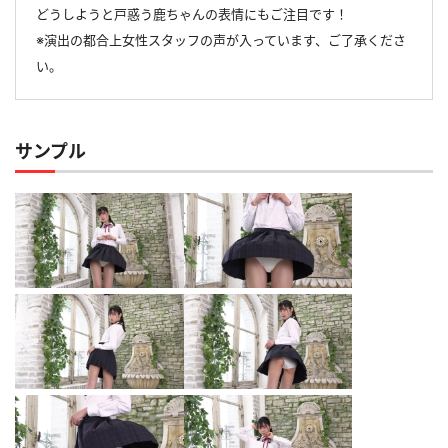
どうしようと戸惑う鹿ちゃんの表情にもご注目です！
※演出の都合上女性スタッフの声が入っています、ご了承くださ
い。
サンプル