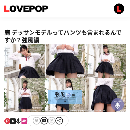
鹿 デッサンモデルってパンツも含まれるんで
すか？強風編