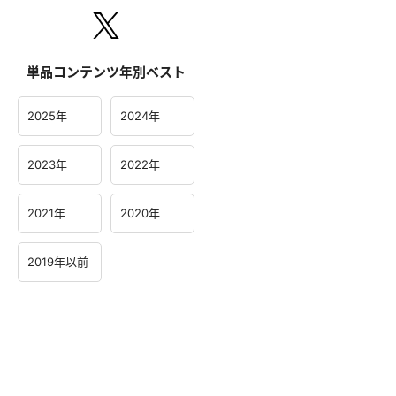
単品コンテンツ年別ベスト
2025年
2024年
2023年
2022年
2021年
2020年
2019年以前