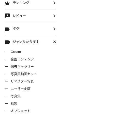
ランキング
レビュー
タグ
ジャンルから探す
Cream
企画コンテンツ
過去ギャラリー
写真集動画セット
リマスター写真
ユーザー企画
写真集
福袋
オフショット