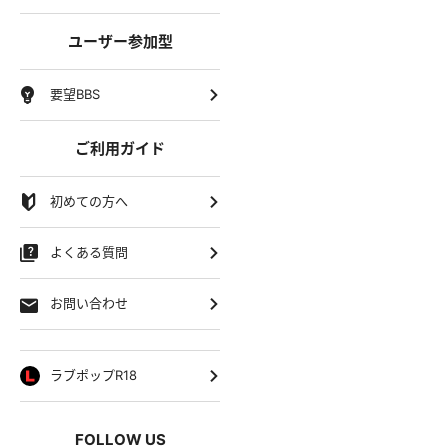
ユーザー参加型
要望BBS
ご利用ガイド
初めての方へ
よくある質問
お問い合わせ
ラブポップR18
FOLLOW US