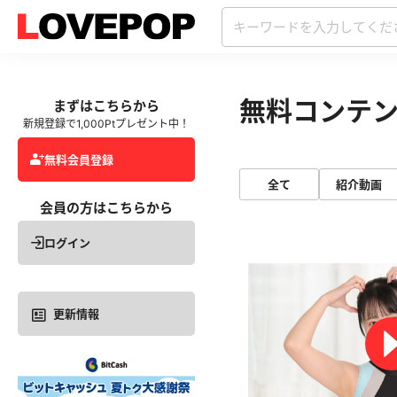
無料コンテ
まずはこちらから
新規登録で1,000Ptプレゼント中！
無料会員登録
全て
紹介動画
会員の方はこちらから
ログイン
更新情報