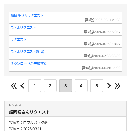
船岡咲さんリクエスト
5
2026.03.11 21:28
モデルリクエスト
2
2026.07.25 02:17
リクエスト
2
2026.07.23 18:07
モデルリクエスト(R18)
1
2026.07.23 23:32
ダウンロードが失敗する
16
2026.06.28 15:02
1
2
3
4
5
No.979
船岡咲さんリクエスト
投稿者：白フルバック派
投稿日：2026.03.11