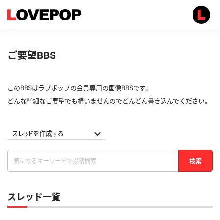
ご要望BBS
このBBSはラブポップの会員専用の画像BBSです。
どんな些細なご要望でも構いませんのでどんどん書き込んでください。
スレッドを作成する
検索
スレッド一覧