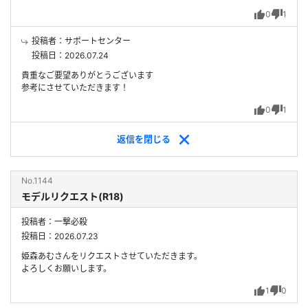
0
1
投稿者：サポートセンター
投稿日：2026.07.24
貴重なご要望ありがとうございます
参考にさせていただきます！
0
1
返信を
閉じる
No.1144
モデルリクエスト(R18)
投稿者：一撃必殺
投稿日：2026.07.23
姫森あむさんをリクエストさせていただきます。
よろしくお願いします。
1
0