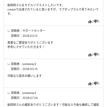
船岡咲さんをモデルリクエストしたいです。
creamで出演されていると思いますが、ラブポップさんで見てみたいで
す。
2
0
投稿者：サポートセンター
投稿日：2026.03.12
貴重なご要望ありがとうございます
参考にさせていただきます！
2
0
投稿者：justaway2
投稿日：2026.03.15
可能なら是非お願いします
2
0
投稿者：justaway2
投稿日：2026.07.24
船岡咲さんの撮影ありがとうございます！可能なら今後も継続して撮影