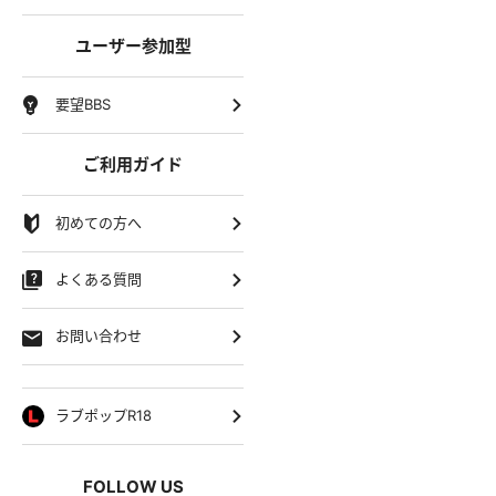
ユーザー参加型
要望BBS
ご利用ガイド
初めての方へ
よくある質問
お問い合わせ
ラブポップR18
FOLLOW US