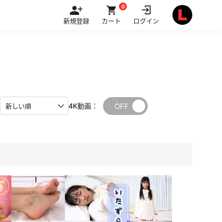
0
新規登録
カート
ログイン
OFF
ON
4K動画：