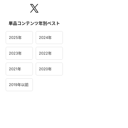
単品コンテンツ年別ベスト
2025年
2024年
2023年
2022年
2021年
2020年
2019年以前