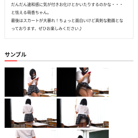
だんだん違和感に気が付きお化けとかいたりするのかな・・・
と怯える萌香ちゃん。
最後はスカートが大暴れ！ちょっと面白いけど真剣な動画とな
っております、ぜひお楽しみください♪
サンプル