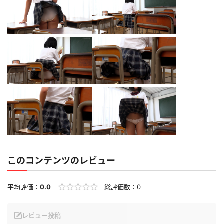
このコンテンツのレビュー
平均評価：
0.0
総評価数：
0
レビュー投稿