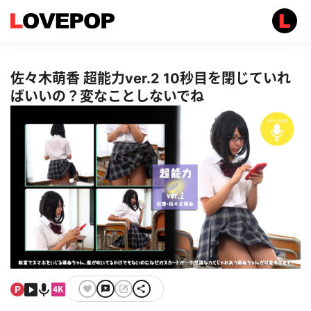
佐々木萌香 超能力ver.2 10秒目を閉じていれ
ばいいの？変なことしないでね