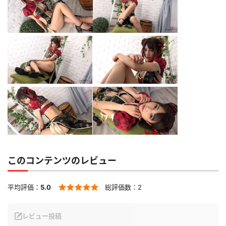
このコンテンツのレビュー
平均評価：
5.0
総評価数：
2
レビュー投稿