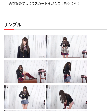
のを諦めてしまうスカート丈がここにあります！
サンプル