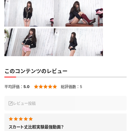
このコンテンツのレビュー
平均評価：
5.0
総評価数：
5
レビュー投稿
スカート丈比較実験最強動画？