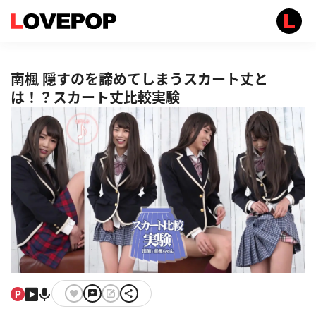
南楓 隠すのを諦めてしまうスカート丈と
は！？スカート丈比較実験