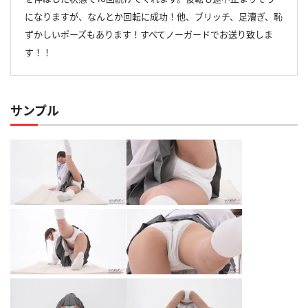
になりますが、なんとか回転に成功！他、ブリッチ、足漕ぎ、恥
ずかしいポーズもあります！すべてノーガードでお送り致しま
す！！
サンプル