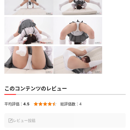
このコンテンツのレビュー
平均評価：
4.5
総評価数：
4
レビュー投稿