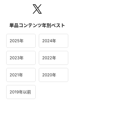
単品コンテンツ年別ベスト
2025年
2024年
2023年
2022年
2021年
2020年
2019年以前