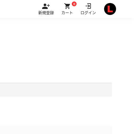
0
新規登録
カート
ログイン
。