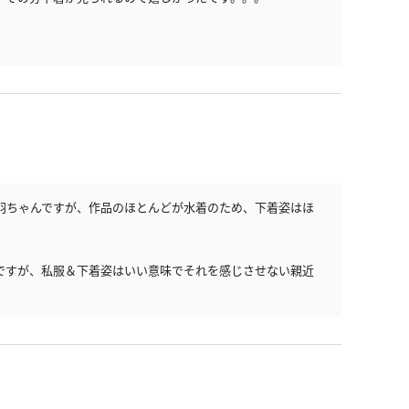
羽ちゃんですが、作品のほとんどが水着のため、下着姿はほ
ですが、私服＆下着姿はいい意味でそれを感じさせない親近