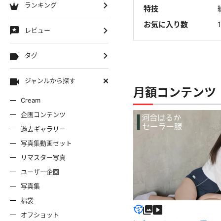
ランキング
特技
お気に入り数
レビュー
タグ
ジャンルから探す
月額コンテンツ 
Cream
企画コンテンツ
過去ギャラリー
写真集動画セット
リマスター写真
ユーザー企画
写真集
福袋
オフショット