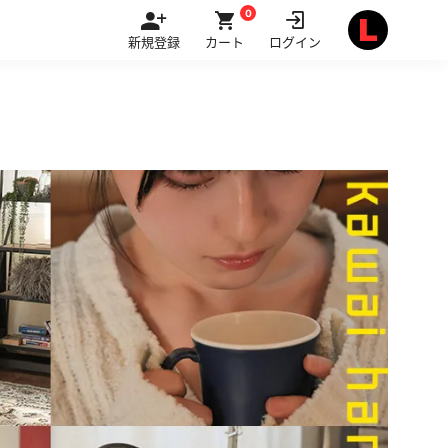
0
新規登録
カート
ログイン