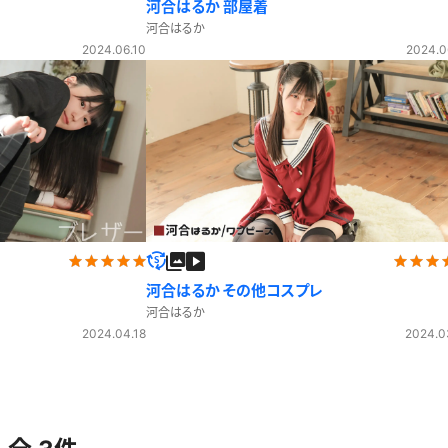
河合はるか 部屋着
河合はるか
2024.06.10
2024.0
河合はるか その他コスプレ
河合はるか
2024.04.18
2024.0