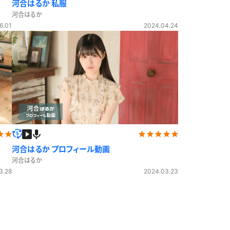
河合はるか 私服
河合はるか
6.01
2024.04.24
河合はるか プロフィール動画
河合はるか
3.28
2024.03.23