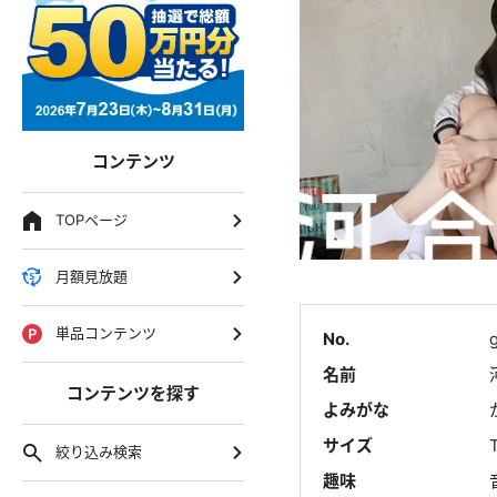
コンテンツ
TOPページ
月額見放題
単品コンテンツ
No.
名前
コンテンツを探す
よみがな
サイズ
絞り込み検索
趣味