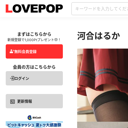
河合はるか
まずはこちらから
新規登録で1,000Ptプレゼント中！
無料会員登録
会員の方はこちらから
ログイン
更新情報