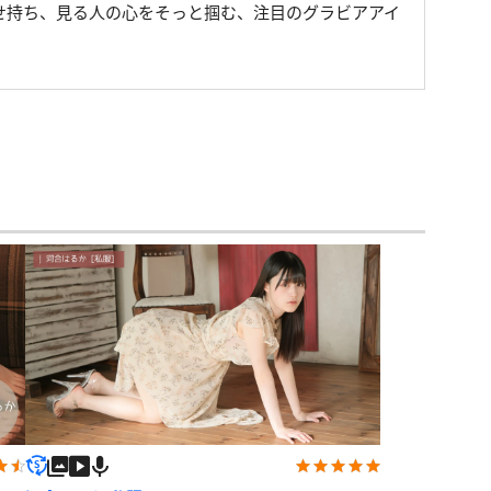
せ持ち、見る人の心をそっと掴む、注目のグラビアアイ