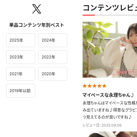
コンテンツレビュ
単品コンテンツ年別ベスト
2025年
2024年
2023年
2022年
2021年
2020年
2019年以前
マイペースな永理ちゃん♪
永理ちゃんはマイペースな性格
み出ていますね♪得意なグラビ
ツ見えてるのが良いですね♪
レビュー日：2025.09.06