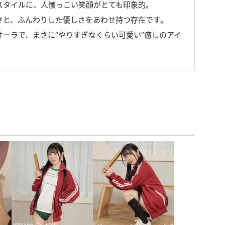
スタイルに、人懐っこい笑顔がとても印象的。
さと、ふんわりした優しさをあわせ持つ存在です。
ーラで、まさに“やりすぎなくらい可愛い”癒しのアイ