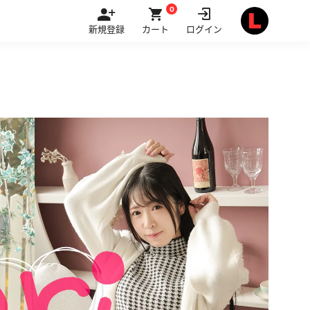
0
新規登録
カート
ログイン