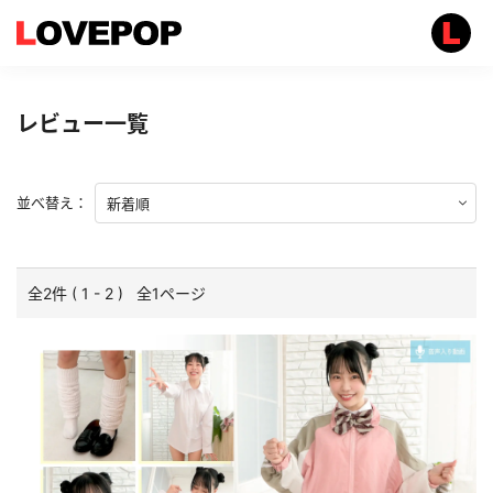
レビュー一覧
並べ替え：
全2件 ( 1 - 2 ) 全1ページ