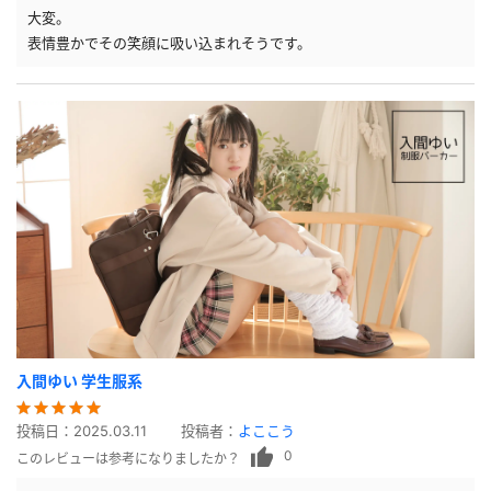
大変。
表情豊かでその笑顔に吸い込まれそうです。
入間ゆい 学生服系
投稿日：
2025.03.11
投稿者：
よここう
0
このレビューは参考になりましたか？