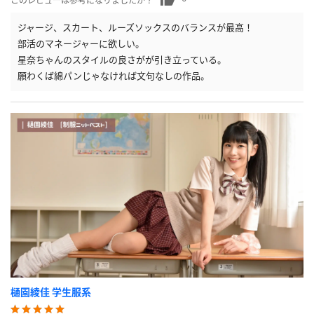
このレビューは参考になりましたか？
ジャージ、スカート、ルーズソックスのバランスが最高！
部活のマネージャーに欲しい。
星奈ちゃんのスタイルの良さがが引き立っている。
願わくば綿パンじゃなければ文句なしの作品。
樋園綾佳 学生服系