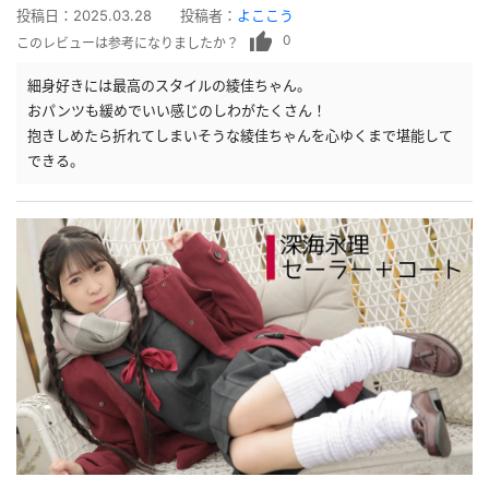
投稿日：
2025.03.28
投稿者：
よここう
0
このレビューは参考になりましたか？
細身好きには最高のスタイルの綾佳ちゃん。
おパンツも緩めでいい感じのしわがたくさん！
抱きしめたら折れてしまいそうな綾佳ちゃんを心ゆくまで堪能して
できる。