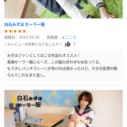
白石みずほ セーラー服
投稿日：
2025.03.26
投稿者：
よここう
0
このレビューは参考になりましたか？
みずほファンとしてはこの作品もオススメ！
長袖セーラー服にルーズ、この組み合わせも似合ってる。
もう少しパンチラシーンが多ければ良かったけど、その分妄想が膨
らんでこれもまた宜し。