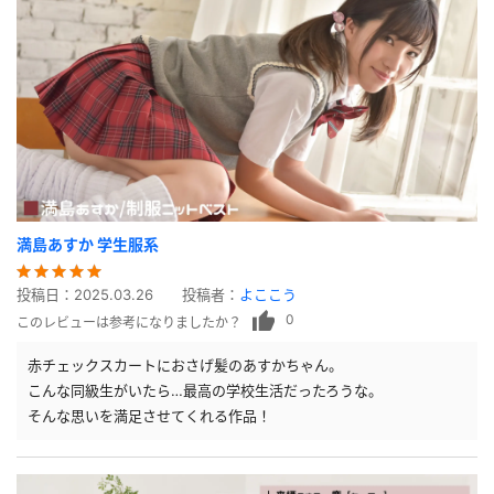
満島あすか 学生服系
投稿日：
2025.03.26
投稿者：
よここう
0
このレビューは参考になりましたか？
赤チェックスカートにおさげ髪のあすかちゃん。
こんな同級生がいたら…最高の学校生活だったろうな。
そんな思いを満足させてくれる作品！