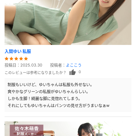
入間ゆい 私服
投稿日：
2025.03.30
投稿者：
よここう
0
このレビューは参考になりましたか？
制服もいいけど、ゆいちゃんは私服も外せない。
爽やかなグリーンの私服がゆいちゃんらしい。
しかも生脚！綺麗な脚に見惚れてしまう。
それにしてもゆいちゃんはパンツの見せ方がうまいなぁw