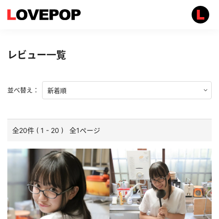
レビュー一覧
並べ替え：
全20件 ( 1 - 20 ) 全1ページ