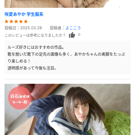
咲愛あやか 学生服系
投稿日：
2025.03.28
投稿者：
よここう
0
このレビューは参考になりましたか？
ルーズ好きにはおすすめの作品。
靴を脱いだ靴下の足先の画像も多く、あやかちゃんの美脚をたっぷ
り楽しめる！
透明感があって今後も注目。