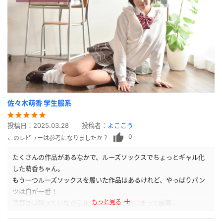
佐々木萌香 学生服系
投稿日：
2025.03.28
投稿者：
よここう
0
このレビューは参考になりましたか？
たくさんの作品があるなかで、ルーズソックスでちょっとギャル化
した萌香ちゃん。
もう一つルーズソックスを履いた作品はあるけれど、やっぱりパン
ツは白が一番！
もっと見る
清楚さは残っていながらルーズな感じとあいまって最高。