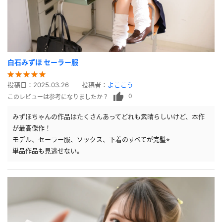
白石みずほ セーラー服
投稿日：
2025.03.26
投稿者：
よここう
0
このレビューは参考になりましたか？
みずほちゃんの作品はたくさんあってどれも素晴らしいけど、本作
が最高傑作！
モデル、セーラー服、ソックス、下着のすべてが完璧⭐︎
単品作品も見逃せない。